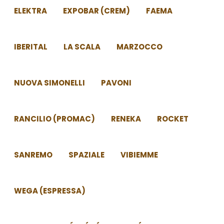
ELEKTRA
EXPOBAR (CREM)
FAEMA
IBERITAL
LA SCALA
MARZOCCO
NUOVA SIMONELLI
PAVONI
RANCILIO (PROMAC)
RENEKA
ROCKET
SANREMO
SPAZIALE
VIBIEMME
WEGA (ESPRESSA)