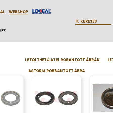
AL
WEBSHOP
LETÖLTHETŐ ATEL ROBANTOTT ÁBRÁK
LE
ASTORIA ROBBANTOTT ÁBRA