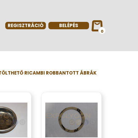
REGISZTRÁCIÓ
BELÉPÉS
0
TÖLTHETŐ RICAMBI ROBBANTOTT ÁBRÁK