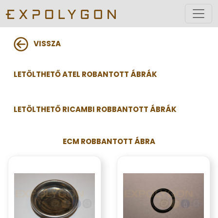
VISSZA
LETÖLTHETŐ ATEL ROBANTOTT ÁBRÁK
LETÖLTHETŐ RICAMBI ROBBANTOTT ÁBRÁK
ECM ROBBANTOTT ÁBRA