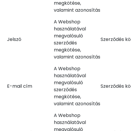
megkötése,
valamint azonosítás
A Webshop
használatával
megvalósuló
Jelszó
Szerződés kö
szerződés
megkötése,
valamint azonosítás
A Webshop
használatával
megvalósuló
E-mail cím
Szerződés kö
szerződés
megkötése,
valamint azonosítás
A Webshop
használatával
megvalósuló