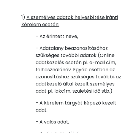
1)
A személyes adatok helyesbítése iránti
kérelem esetén:
- Az érintett neve,
- Adatalany beazonosításához
szükséges további adatok (Online
adatkezelés esetén pl. e-mail cím,
felhasználónév. Egyéb esetben az
azonosításhoz szükséges további, az
adatkezelő által kezelt személyes
adat pl. lakcím, születési idő stb.)
- A kérelem tárgyát képező kezelt
adat,
- A valós adat,