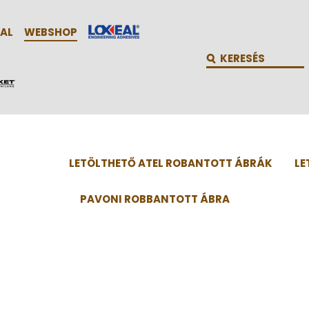
AL
WEBSHOP
LETÖLTHETŐ ATEL ROBANTOTT ÁBRÁK
LE
PAVONI ROBBANTOTT ÁBRA