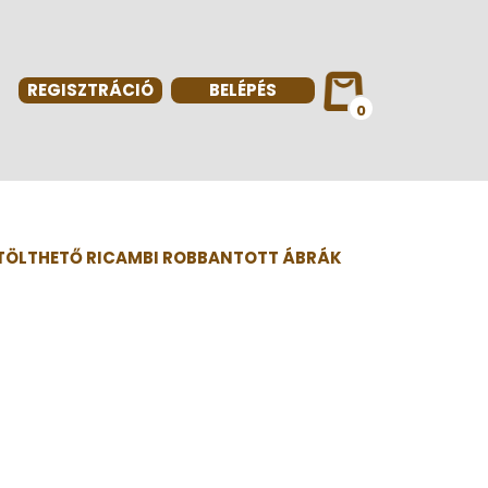
REGISZTRÁCIÓ
BELÉPÉS
0
TÖLTHETŐ RICAMBI ROBBANTOTT ÁBRÁK