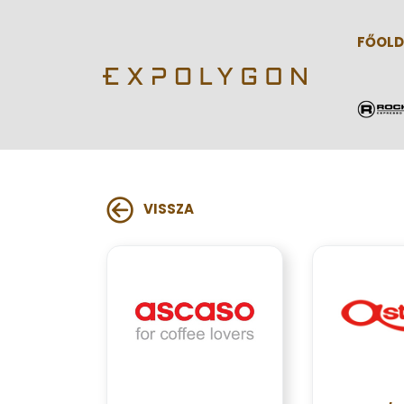
FŐOLD
VISSZA