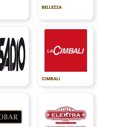
BELLEZZA
CIMBALI