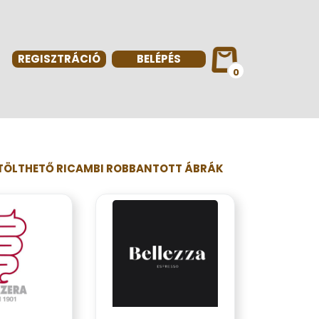
REGISZTRÁCIÓ
BELÉPÉS
0
TÖLTHETŐ RICAMBI ROBBANTOTT ÁBRÁK