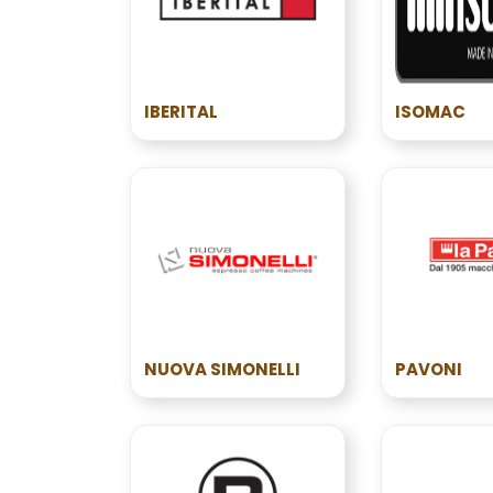
IBERITAL
ISOMAC
NUOVA SIMONELLI
PAVONI