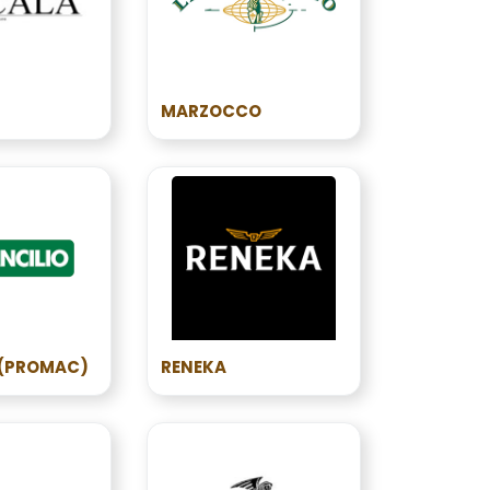
MARZOCCO
 (PROMAC)
RENEKA