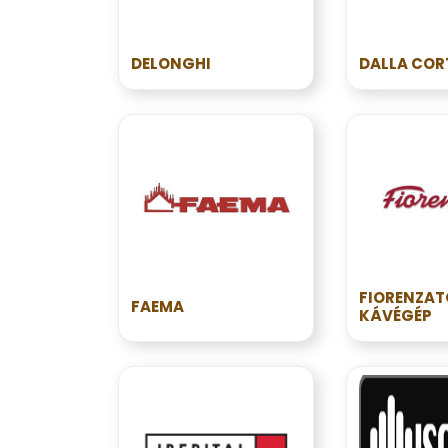
DELONGHI
DALLA COR
FIORENZAT
FAEMA
KÁVÉGÉP