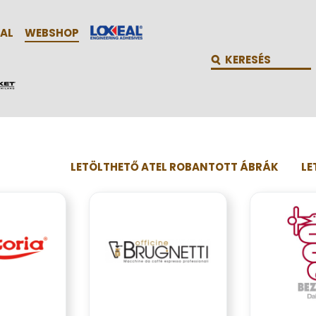
AL
WEBSHOP
LETÖLTHETŐ ATEL ROBANTOTT ÁBRÁK
LE