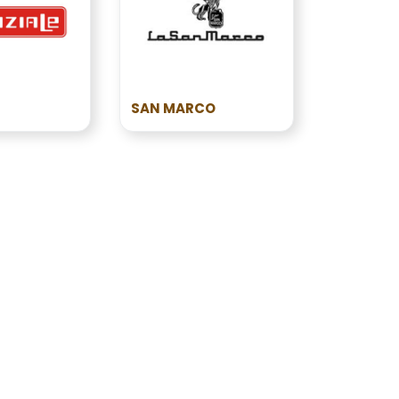
SAN MARCO