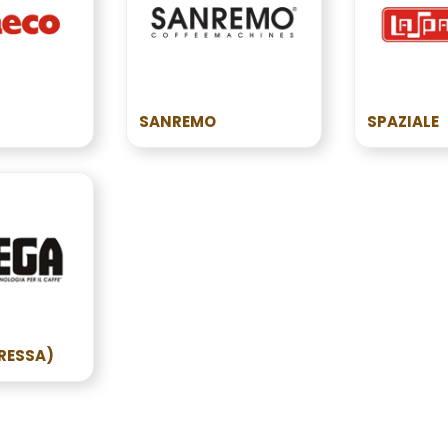
SANREMO
SPAZIALE
RESSA)