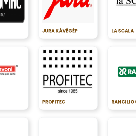
JURA KÁVÉGÉP
LA SCALA
PROFITEC
RANCILIO