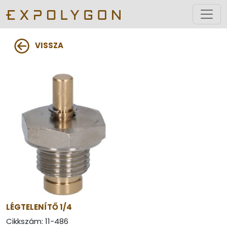
VISSZA
LÉGTELENÍTŐ 1/4
Cikkszám:
11-486