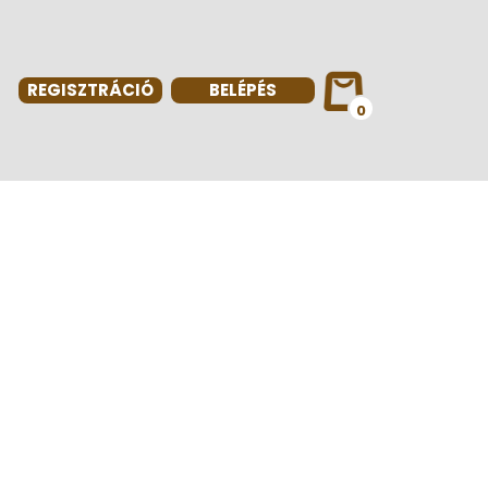
REGISZTRÁCIÓ
BELÉPÉS
0