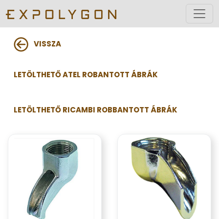
VISSZA
LETÖLTHETŐ ATEL ROBANTOTT ÁBRÁK
LETÖLTHETŐ RICAMBI ROBBANTOTT ÁBRÁK