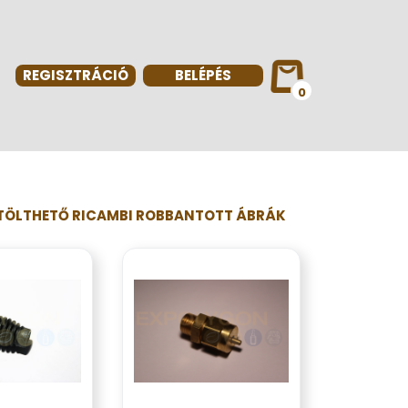
REGISZTRÁCIÓ
BELÉPÉS
0
TÖLTHETŐ RICAMBI ROBBANTOTT ÁBRÁK