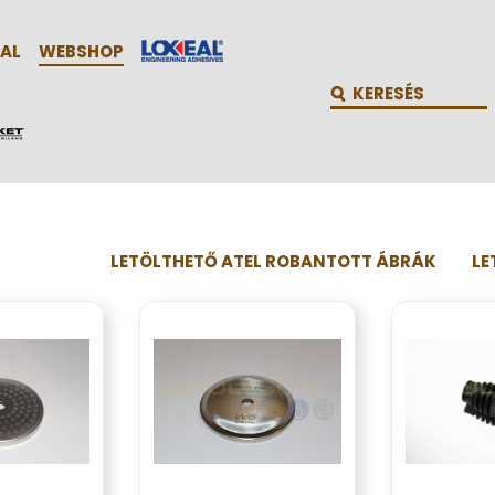
AL
WEBSHOP
LETÖLTHETŐ ATEL ROBANTOTT ÁBRÁK
LE