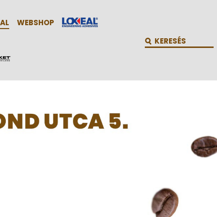
AL
WEBSHOP