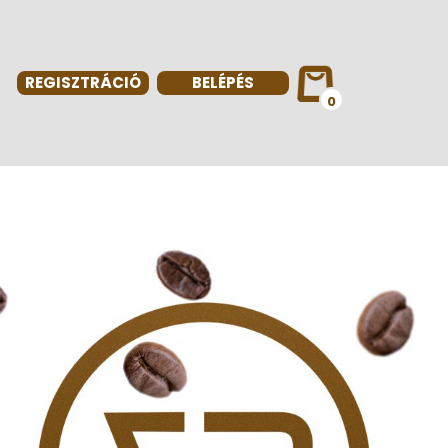
REGISZTRÁCIÓ
BELÉPÉS
0