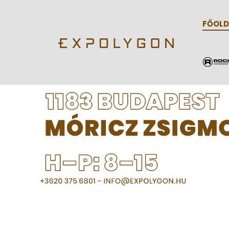
FŐOLD