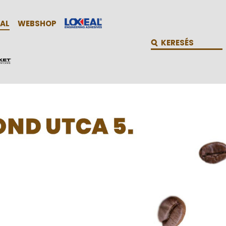
AL
WEBSHOP