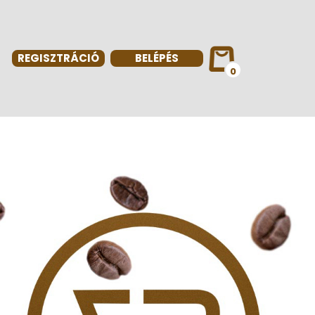
REGISZTRÁCIÓ
BELÉPÉS
0