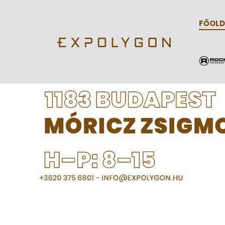
FŐOLD