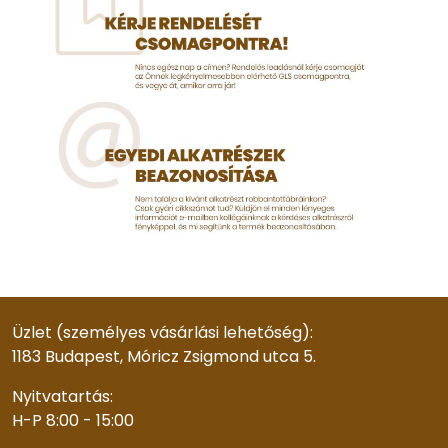
Üzlet (személyes vásárlási lehetőség):
1183 Budapest, Móricz Zsigmond utca 5.
Nyitvatartás:
H-P 8:00 - 15:00