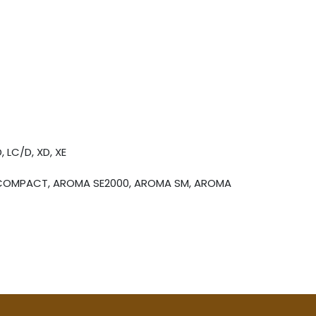
 LC/D, XD, XE
COMPACT, AROMA SE2000, AROMA SM, AROMA