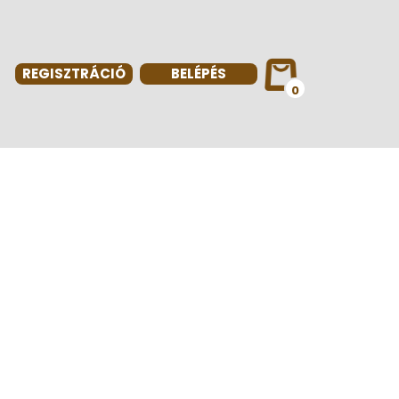
REGISZTRÁCIÓ
BELÉPÉS
0