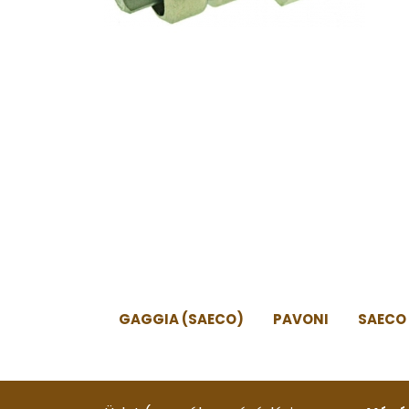
GAGGIA (SAECO)
PAVONI
SAECO