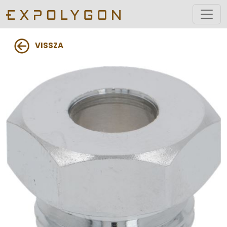
VISSZA