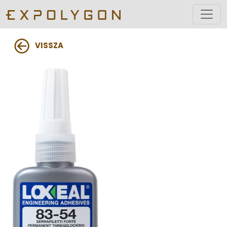
VISSZA