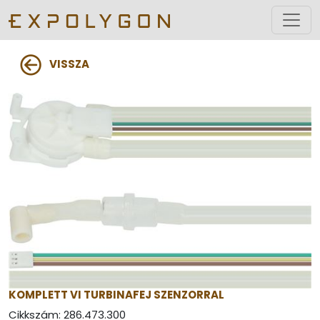
VISSZA
KOMPLETT VI TURBINAFEJ SZENZORRAL
Cikkszám:
286.473.300