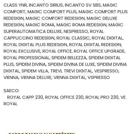
CLASS YNR, INCANTO SIRIUS, INCANTO SV SBS, MAGIC
COMFORT, MAGIC COMFORT PLUS, MAGIC COMFORT PLUS
REDESIGN, MAGIC COMFORT REDESIGN, MAGIC DELUXE
REDESIGN, MAGIC ROMA, MAGIC ROMA REDESIGN, MAGIC
SUPERAUTOMATICA DELUXE, NESPRESSO, ROYAL
CAPPUCCINO REDESIGN, ROYAL CLASSIC, ROYAL DIGITAL,
ROYAL DIGITAL PLUS REDESIGN, ROYAL DIGITAL REDESIGN,
ROYAL EXCLUSIVE, ROYAL OFFICE, ROYAL OFFICE UPGRADE,
ROYAL PROFESSIONAL, SPIDEM BELLEZZA, SPIDEM DIGITAL
PLUS, SPIDEM DIVINA, SPIDEM DIVINA DE LUXE, SPIDEM DIVINA
DIGITAL, SPIDEM VILLA, TREVI, TREVI DIGITAL, VESPRESSO,
VIENNA, VIENNA DELUXE, VIENNA DIGITAL, VSPRESSO
SAECO:
ROYAL CAPP 230, ROYAL OFFICE 230, ROYAL PRO 230, VE
ROYAL