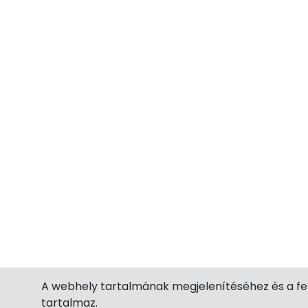
A webhely tartalmának megjelenítéséhez és a fe
tartalmaz.