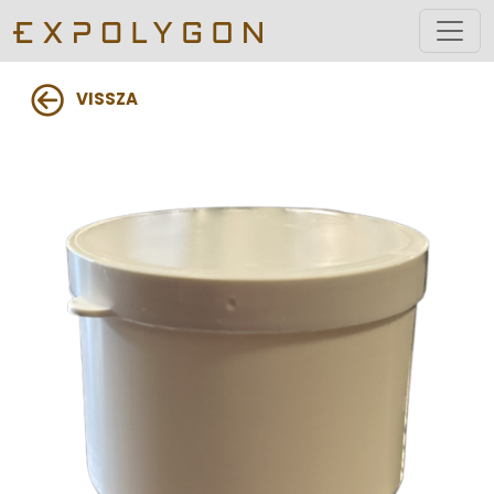
VISSZA