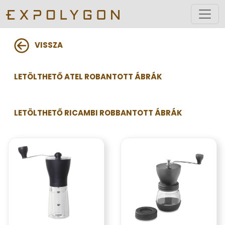
VISSZA
LETÖLTHETŐ ATEL ROBANTOTT ÁBRÁK
LETÖLTHETŐ RICAMBI ROBBANTOTT ÁBRÁK