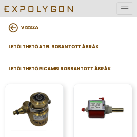
VISSZA
LETÖLTHETŐ ATEL ROBANTOTT ÁBRÁK
LETÖLTHETŐ RICAMBI ROBBANTOTT ÁBRÁK