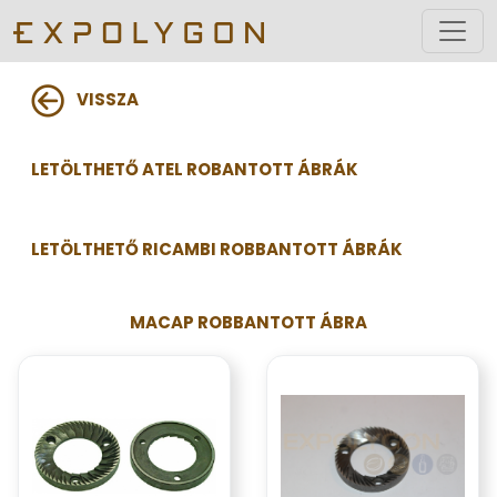
VISSZA
LETÖLTHETŐ ATEL ROBANTOTT ÁBRÁK
LETÖLTHETŐ RICAMBI ROBBANTOTT ÁBRÁK
MACAP ROBBANTOTT ÁBRA