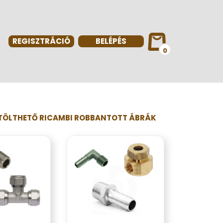
REGISZTRÁCIÓ
BELÉPÉS
0
TÖLTHETŐ RICAMBI ROBBANTOTT ÁBRÁK