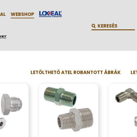
AL
WEBSHOP
LETÖLTHETŐ ATEL ROBANTOTT ÁBRÁK
LE