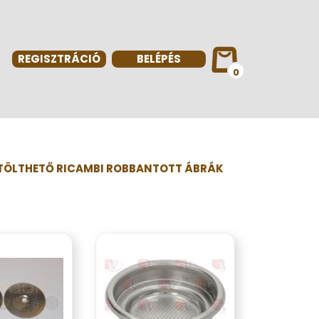
REGISZTRÁCIÓ
BELÉPÉS
0
TÖLTHETŐ RICAMBI ROBBANTOTT ÁBRÁK