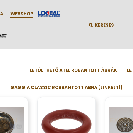
AL
WEBSHOP
LETÖLTHETŐ ATEL ROBANTOTT ÁBRÁK
LE
GAGGIA CLASSIC ROBBANTOTT ÁBRA (LINKELT!)