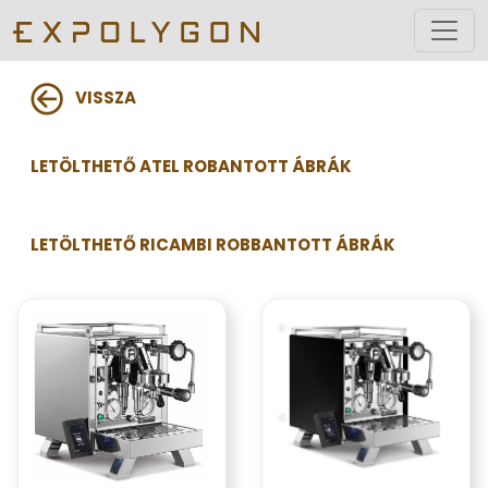
VISSZA
LETÖLTHETŐ ATEL ROBANTOTT ÁBRÁK
LETÖLTHETŐ RICAMBI ROBBANTOTT ÁBRÁK