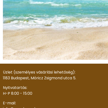
Üzlet (személyes vásárlási lehetőség):
1183 Budapest, Móricz Zsigmond utca 5.
Nyitvatartás:
H-P 8:00 - 15:00
E-mail: