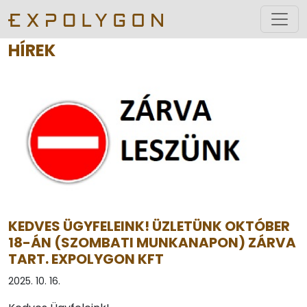
HÍREK
KEDVES ÜGYFELEINK! ÜZLETÜNK OKTÓBER
18-ÁN (SZOMBATI MUNKANAPON) ZÁRVA
TART. EXPOLYGON KFT
2025. 10. 16.