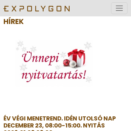
HÍREK
ÉV VÉGI MENETREND. IDÉN UTOLSÓ NAP
DECEMBER 23, 08:00-15:00. NYITÁS